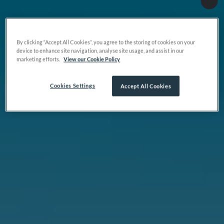
By clicking “Accept All Cookies”, you agree to the storing of cookies on your
device to enhance site navigation, analyse site usage, and assist in our
marketing efforts.
View our Cookie Policy
Cookies Settings
Accept All Cookies