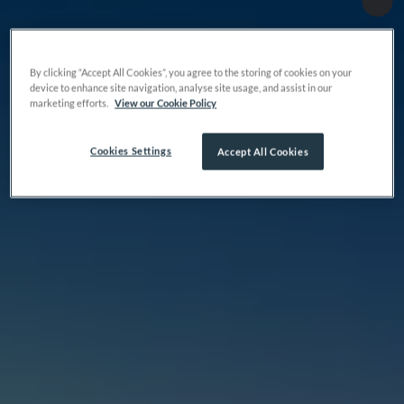
By clicking “Accept All Cookies”, you agree to the storing of cookies on your
device to enhance site navigation, analyse site usage, and assist in our
marketing efforts.
View our Cookie Policy
Cookies Settings
Accept All Cookies