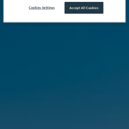
Cookies Settings
Accept All Cookies