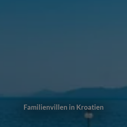
Familienvillen in Kroatien