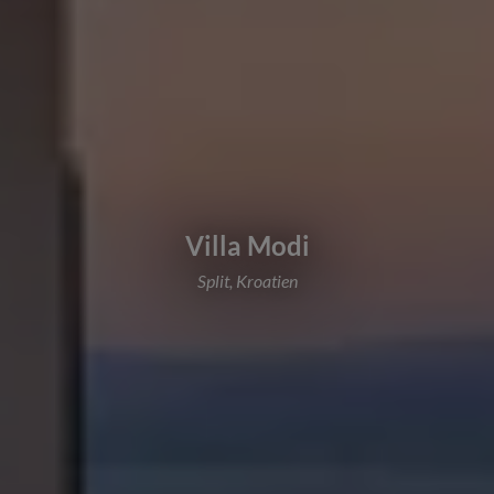
Villa Modi
Split, Kroatien