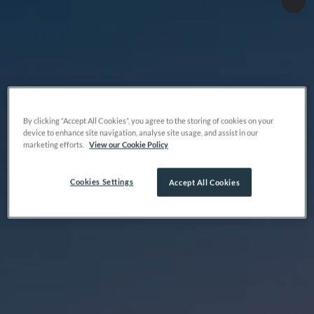
By clicking “Accept All Cookies”, you agree to the storing of cookies on your
device to enhance site navigation, analyse site usage, and assist in our
marketing efforts.
View our Cookie Policy
Cookies Settings
Accept All Cookies