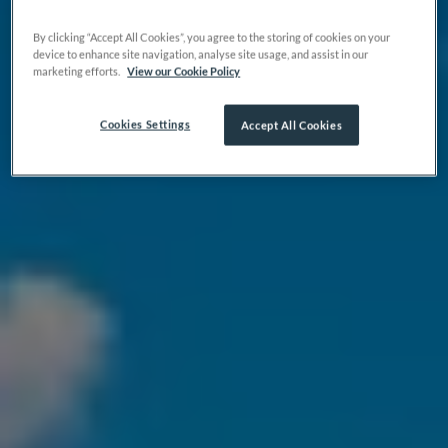
By clicking “Accept All Cookies”, you agree to the storing of cookies on your
device to enhance site navigation, analyse site usage, and assist in our
marketing efforts.
View our Cookie Policy
Cookies Settings
Accept All Cookies