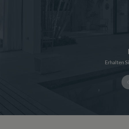
Erhalten S