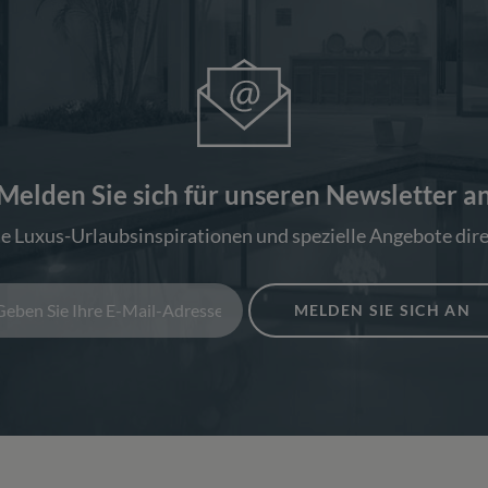
Melden Sie sich für unseren Newsletter a
ie Luxus-Urlaubsinspirationen und spezielle Angebote dire
MELDEN SIE SICH AN