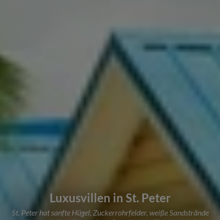
Luxusvillen in St. Peter
St. Peter hat sanfte Hügel, Zuckerrohrfelder, weiße Sandstrände