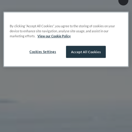
By clicking “Accept All Cookies”, you agree to the storing of cookies on your
device to enhance site navigation, analyse site usage, and assist in our
marketing efforts.
View our Cookie Policy
Cookies Settings
Accept All Cookies