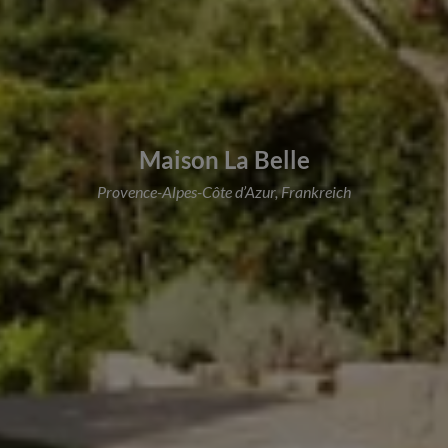
Maison La Belle
Provence-Alpes-Côte d’Azur, Frankreich