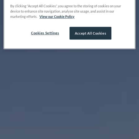
By clicking “Accept All Cookies”, you agree to the storing of cookies on your
device to enhance site navigation, analyse site usage, and assist in our
marketing efforts.
View our Cookie Policy
Cookies Settings
Accept All Cookies