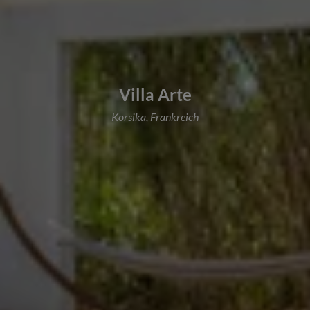
Villa Arte
Korsika, Frankreich