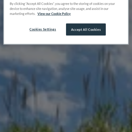
By clicking “Accept All Cookies”, you agree to the storing of cookies on your
device to enhance site navigation, analyse site usage, and assist in our
marketing efforts.
View our Cookie Policy
Cookies Settings
Accept All Cookies