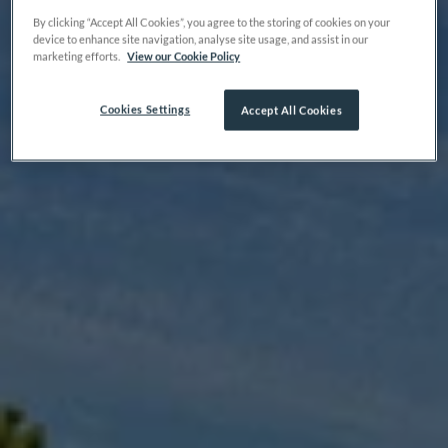
By clicking “Accept All Cookies”, you agree to the storing of cookies on your
device to enhance site navigation, analyse site usage, and assist in our
marketing efforts.
View our Cookie Policy
Cookies Settings
Accept All Cookies