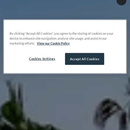
By clicking “Accept All Cookies”, you agree to the storing of cookies on your
device to enhance site navigation, analyse site usage, and assist in our
marketing efforts.
View our Cookie Policy
Cookies Settings
Accept All Cookies