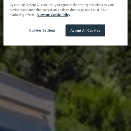
By clicking “Accept All Cookies”, you agree to the storing of cookies on your
device to enhance site navigation, analyse site usage, and assist in our
marketing efforts.
View our Cookie Policy
Cookies Settings
Accept All Cookies