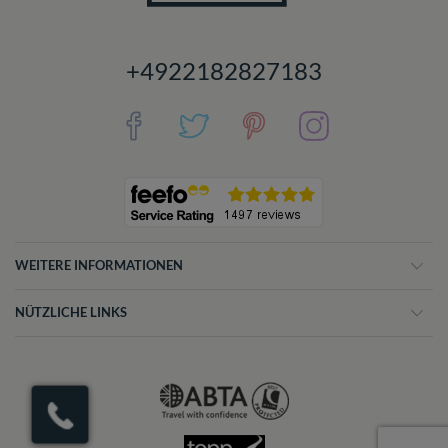
+4922182827183
WEITERE INFORMATIONEN
NÜTZLICHE LINKS