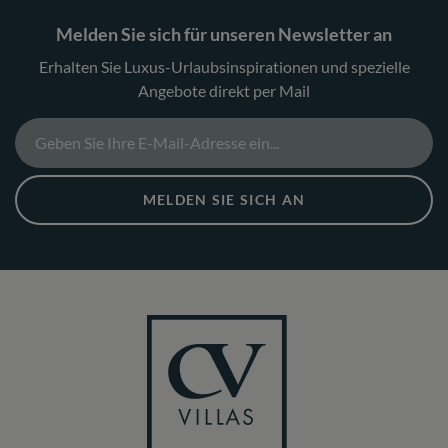
Melden Sie sich für unseren Newsletter an
Erhalten Sie Luxus-Urlaubsinspirationen und spezielle
Angebote direkt per Mail
MELDEN SIE SICH AN