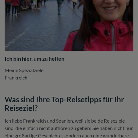
Ich bin hier, um zu helfen
Meine Spezialziele:
Frankreich
Was sind Ihre Top-Reisetipps für Ihr
Reiseziel?
Ich liebe Frankreich und Spanien, weil sie beide Reiseziele
sind, die einfach nicht aufhören zu geben! Sie haben nicht nur
eine großartige Geschichte, sondern auch eine wunderbare