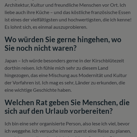
Architektur, Kultur und freundliche Menschen vor Ort. Ich
liebe auch ihre Küche – und das köstliche französische Essen
ist eines der vielfältigsten und hochwertigsten, die ich kenne!
Es lohnt sich, es einmal auszuprobieren.
Wo würden Sie gerne hingehen, wo
Sie noch nicht waren?
Japan – Ich würde besonders gerne in der Kirschblütezeit
dorthin reisen. Ich fühle mich sehr zu diesem Land
hingezogen, das eine Mischung aus Modernität und Kultur
der Vorfahren ist. Ich mag es sehr, Länder zu erkunden, die
eine wichtige Geschichte haben.
Welchen Rat geben Sie Menschen, die
sich auf den Urlaub vorbereiten?
Ich bin eine sehr organisierte Person, also lese ich viel, bevor
ich weggehe. Ich versuche immer zuerst eine Reise zu planen,