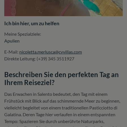
Ich bin hier, um zu helfen
Meine Spezialziele:
Apulien
E-Mail:
nicoletta.merlusca@cvvillas.com
Direkte Leitung: (+39) 345 3511927
Beschreiben Sie den perfekten Tag an
Ihrem Reiseziel?
Das Erwachen in Salento bedeutet, den Tag mit einem
Frühstück mit Blick auf das schimmernde Meer zu beginnen,
vielleicht begleitet von einem traditionellen Pasticciotto di
Galatina. Deren Tage hier verlaufen in einem entspannten
Tempo: Spazieren Sie durch unberührte Naturparks,