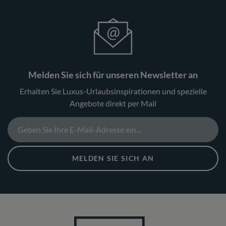
Melden Sie sich für unseren Newsletter an
Erhalten Sie Luxus-Urlaubsinspirationen und spezielle
Angebote direkt per Mail
MELDEN SIE SICH AN