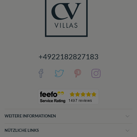
+4922182827183
WEITERE INFORMATIONEN
NÜTZLICHE LINKS