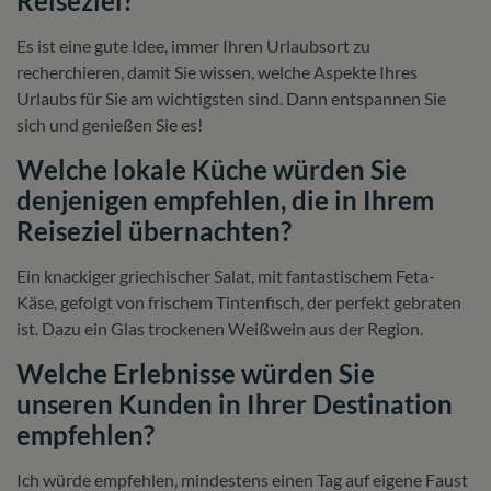
Reiseziel?
Es ist eine gute Idee, immer Ihren Urlaubsort zu
recherchieren, damit Sie wissen, welche Aspekte Ihres
Urlaubs für Sie am wichtigsten sind. Dann entspannen Sie
sich und genießen Sie es!
Welche lokale Küche würden Sie
denjenigen empfehlen, die in Ihrem
Reiseziel übernachten?
Ein knackiger griechischer Salat, mit fantastischem Feta-
Käse, gefolgt von frischem Tintenfisch, der perfekt gebraten
ist. Dazu ein Glas trockenen Weißwein aus der Region.
Welche Erlebnisse würden Sie
unseren Kunden in Ihrer Destination
empfehlen?
Ich würde empfehlen, mindestens einen Tag auf eigene Faust