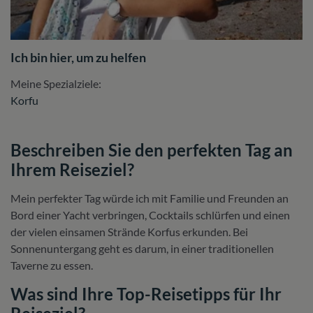
Ich bin hier, um zu helfen
Meine Spezialziele:
Korfu
Beschreiben Sie den perfekten Tag an
Ihrem Reiseziel?
Mein perfekter Tag würde ich mit Familie und Freunden an
Bord einer Yacht verbringen, Cocktails schlürfen und einen
der vielen einsamen Strände Korfus erkunden. Bei
Sonnenuntergang geht es darum, in einer traditionellen
Taverne zu essen.
Was sind Ihre Top-Reisetipps für Ihr