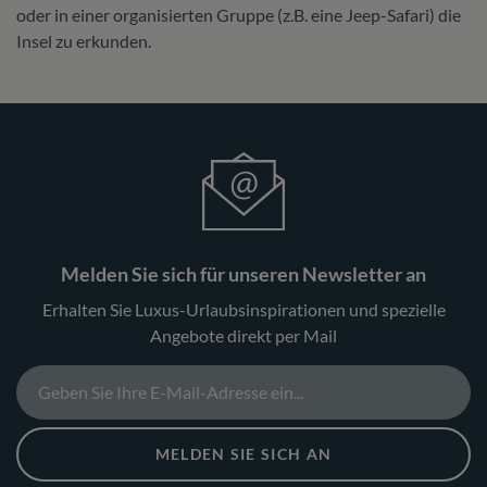
oder in einer organisierten Gruppe (z.B. eine Jeep-Safari) die
Insel zu erkunden.
Melden Sie sich für unseren Newsletter an
Erhalten Sie Luxus-Urlaubsinspirationen und spezielle
Angebote direkt per Mail
MELDEN SIE SICH AN