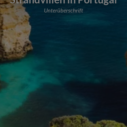
Unterüberschrift