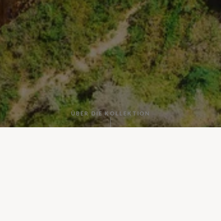
ÜBER DIE KOLLEKTION