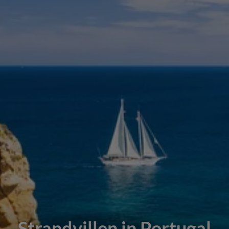
Strandvillen in Portugal