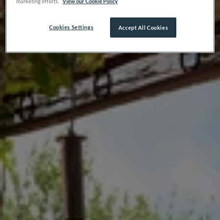
marketing efforts.
View our Cookie Policy
Cookies Settings
Accept All Cookies