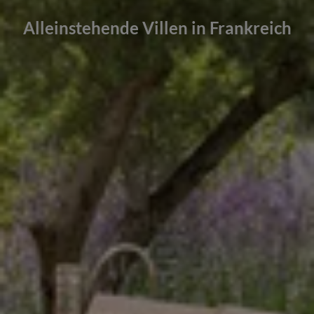
Alleinstehende Villen in Frankreich