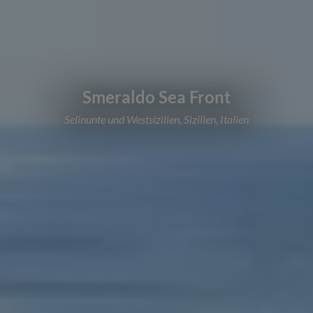
Smeraldo Sea Front
Selinunte und Westsizilien, Sizilien, Italien