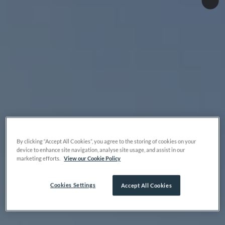
By clicking “Accept All Cookies”, you agree to the storing of cookies on your
device to enhance site navigation, analyse site usage, and assist in our
marketing efforts.
View our Cookie Policy
Cookies Settings
Accept All Cookies