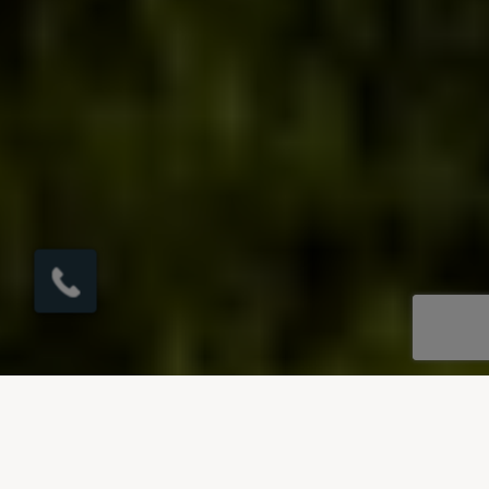
UNSERE REISEZIELE