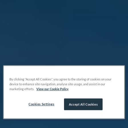
By clicking “Accept All Cookies”, you agree to the storing of cookies on your
device to enhance site navigation, analyse site usage, and assist in our
marketing efforts.
View our Cookie Policy
Cookies Settings
Accept All Cookies