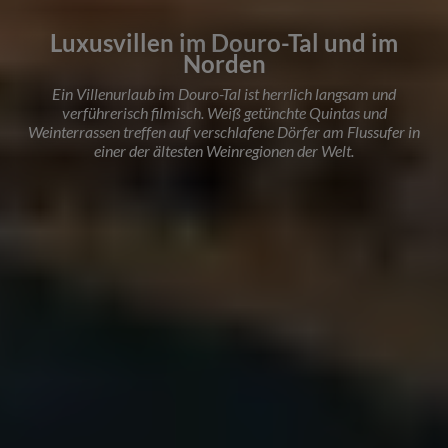
Luxusvillen im Douro-Tal und im
Norden
Ein Villenurlaub im Douro-Tal ist herrlich langsam und
verführerisch filmisch. Weiß getünchte Quintas und
Weinterrassen treffen auf verschlafene Dörfer am Flussufer in
einer der ältesten Weinregionen der Welt.