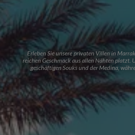
Erleben Sie unsere privaten Villen in Marra
reichen Geschmack aus allen Nähten platzt. U
geschäftigen Souks und der Medina, währen