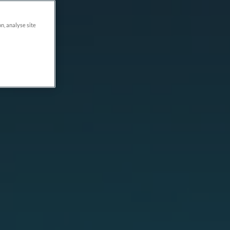
on, analyse site