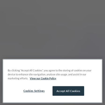
By clicking “Accept All Cookies”, you agree to the storing of cookies on your
device to enhance site navigation, analyse site usage, and assist in our
marketing efforts.
View our Cookie Policy
Cookies Settings
Accept All Cookies