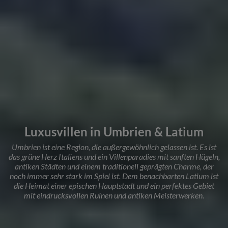
Luxusvillen in Umbrien & Latium
Umbrien ist eine Region, die außergewöhnlich gelassen ist. Es ist
das grüne Herz Italiens und ein Villenparadies mit sanften Hügeln,
antiken Städten und einem traditionell geprägten Charme, der
noch immer sehr stark im Spiel ist. Dem benachbarten Latium ist
die Heimat einer epischen Hauptstadt und ein perfektes Gebiet
mit eindrucksvollen Ruinen und antiken Meisterwerken.