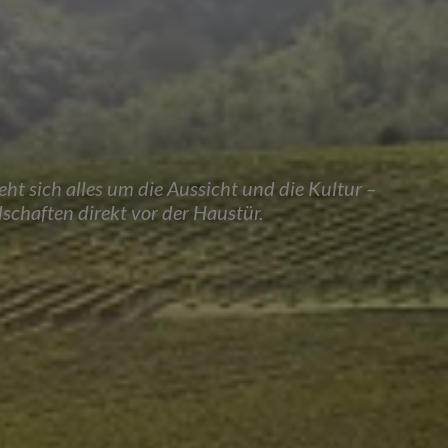
eht sich alles um die Aussicht und die Kultur –
schaften direkt vor der Haustür.