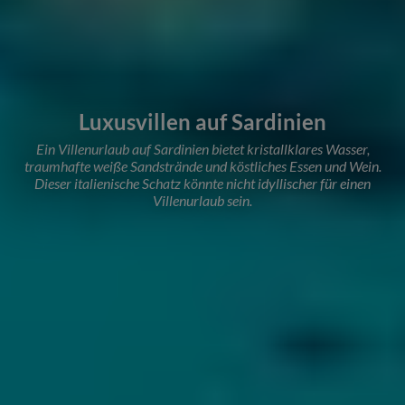
Luxusvillen auf Sardinien
Ein Villenurlaub auf Sardinien bietet kristallklares Wasser,
traumhafte weiße Sandstrände und köstliches Essen und Wein.
Dieser italienische Schatz könnte nicht idyllischer für einen
Villenurlaub sein.