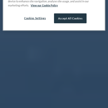
device to enhance site navigation, analyse site usage, and assist in our
marketing efforts.
View our Cookie Policy
Cookies Settings
Accept All Cookies