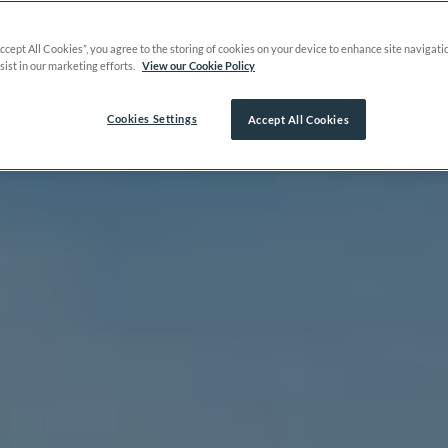
Accept All Cookies”, you agree to the storing of cookies on your device to enhance site navigati
sist in our marketing efforts.
View our Cookie Policy
Cookies Settings
Accept All Cookies