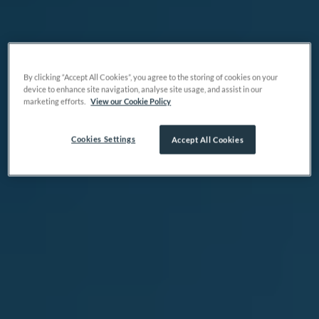
By clicking “Accept All Cookies”, you agree to the storing of cookies on your
device to enhance site navigation, analyse site usage, and assist in our
marketing efforts.
View our Cookie Policy
Cookies Settings
Accept All Cookies