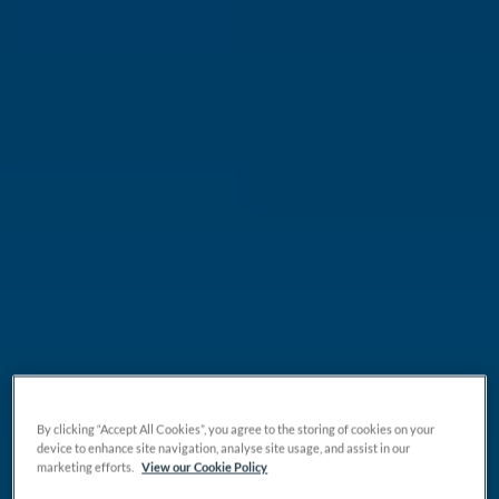
By clicking “Accept All Cookies”, you agree to the storing of cookies on your
device to enhance site navigation, analyse site usage, and assist in our
marketing efforts.
View our Cookie Policy