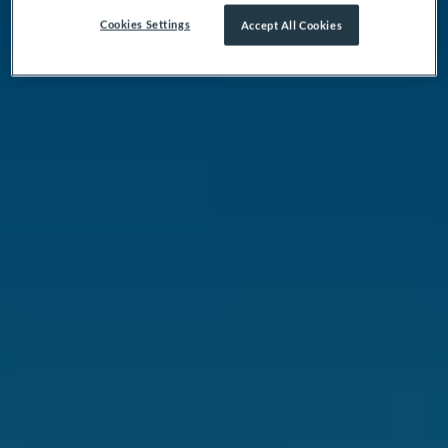
Cookies Settings
Accept All Cookies