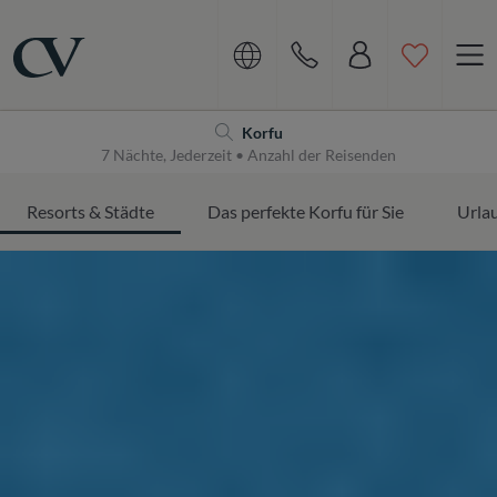
Navigation
Home
Korfu
7 Nächte, Jederzeit • Anzahl der Reisenden
Resorts & Städte
Das perfekte Korfu für Sie
Urlau