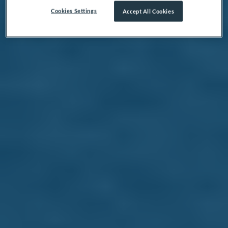
Cookies Settings
Accept All Cookies