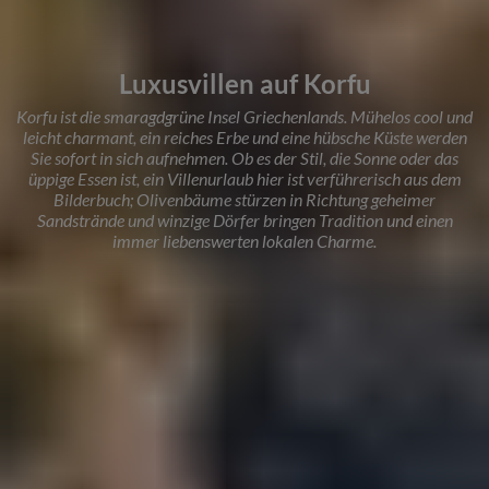
Luxusvillen auf Korfu
Korfu ist die smaragdgrüne Insel Griechenlands. Mühelos cool und
leicht charmant, ein reiches Erbe und eine hübsche Küste werden
Sie sofort in sich aufnehmen. Ob es der Stil, die Sonne oder das
üppige Essen ist, ein Villenurlaub hier ist verführerisch aus dem
Bilderbuch; Olivenbäume stürzen in Richtung geheimer
Sandstrände und winzige Dörfer bringen Tradition und einen
immer liebenswerten lokalen Charme.