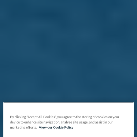
By clicking “Accept All Cookies”, you agree to the storing of cookies on your
device to enhance site navigation, analyse site usage, and assist in our
marketing efforts.
View our Cookie Policy