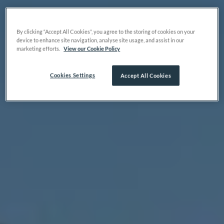
By clicking “Accept All Cookies”, you agree to the storing of cookies on your
device to enhance site navigation, analyse site usage, and assist in our
marketing efforts.
View our Cookie Policy
Cookies Settings
Accept All Cookies