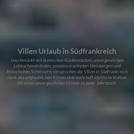
Villen Urlaub in Südfrankreich
Geschmückt mit ikonischen Küstenstädten, unvergesslichen
Lebkuchenstränden, sonnenverwöhnten Weinbergen und
historischen Schlössern, versprechen die Villen in Südfrankreich
dank des unglaublichen Klimas eine wahrhaft idyllische Kulisse
für einen unvergesslichen Urlaub zu jeder Jahreszeit.