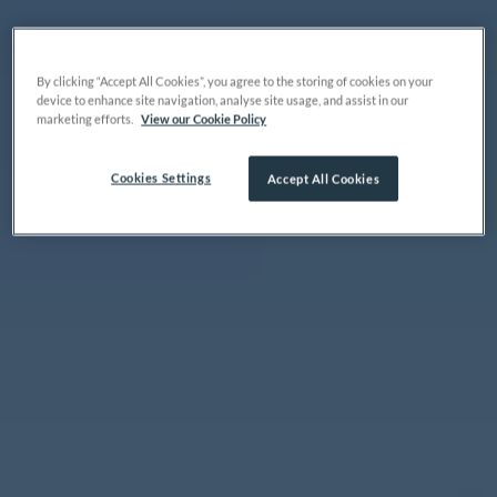
By clicking “Accept All Cookies”, you agree to the storing of cookies on your
device to enhance site navigation, analyse site usage, and assist in our
marketing efforts.
View our Cookie Policy
Cookies Settings
Accept All Cookies