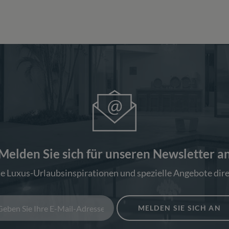
Melden Sie sich für unseren Newsletter a
ie Luxus-Urlaubsinspirationen und spezielle Angebote dire
MELDEN SIE SICH AN