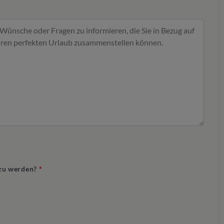
t zu werden?