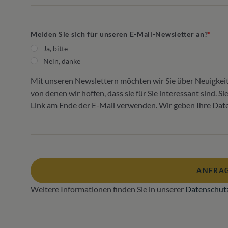
Melden Sie sich für unseren E-Mail-Newsletter an?
Ja, bitte
Nein, danke
Mit unseren Newslettern möchten wir Sie über Neuigkei
von denen wir hoffen, dass sie für Sie interessant sind. 
Link am Ende der E-Mail verwenden. Wir geben Ihre Daten
ANFRAG
Weitere Informationen finden Sie in unserer
Datenschut