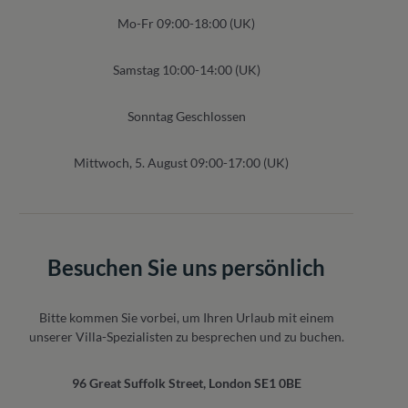
Mo-Fr 09:00-18:00 (UK)
Samstag 10:00-14:00 (UK)
Sonntag Geschlossen
Mittwoch, 5. August 09:00-17:00 (UK)
Besuchen Sie uns persönlich
Bitte kommen Sie vorbei, um Ihren Urlaub mit einem
unserer Villa-Spezialisten zu besprechen und zu buchen.
96 Great Suffolk Street, London SE1 0BE