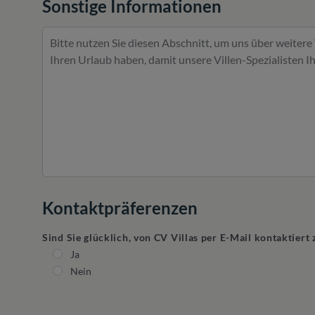
Sonstige Informationen
Kontaktpräferenzen
Sind Sie glücklich, von CV Villas per E-Mail kontaktier
Ja
Nein