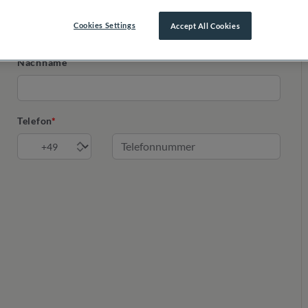
Cookies Settings
Accept All Cookies
Nachname
Telefon