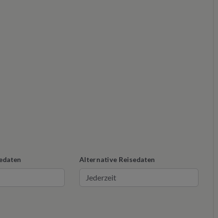
edaten
Alternative Reisedaten