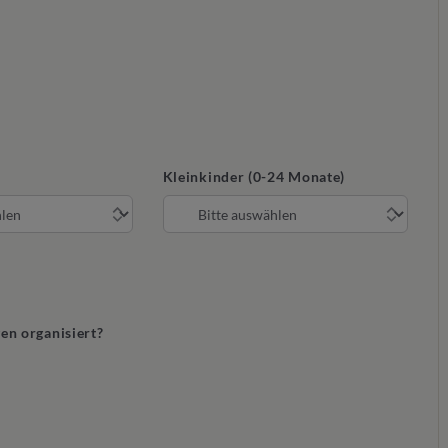
Kleinkinder (0-24 Monate)
gen organisiert?