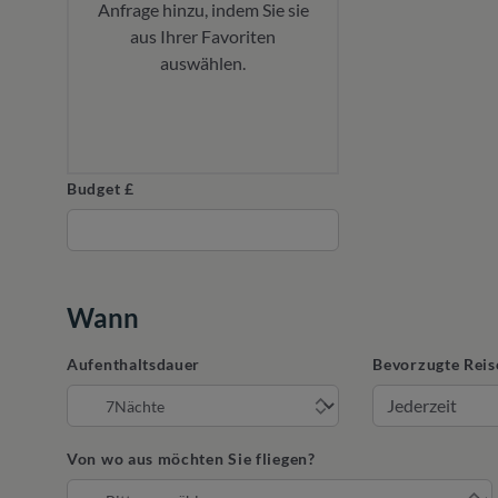
Anfrage hinzu, indem Sie sie
aus Ihrer Favoriten
auswählen.
Budget £
Wann
Aufenthaltsdauer
Bevorzugte Reis
Von wo aus möchten Sie fliegen?