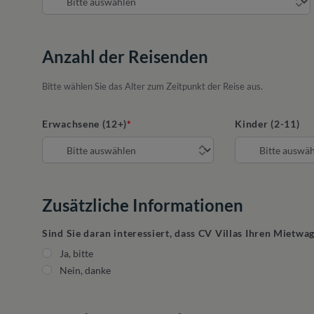
Anzahl der Reisenden
Bitte wählen Sie das Alter zum Zeitpunkt der Reise aus.
Erwachsene (12+)
Kinder (2-11)
Zusätzliche Informationen
Sind Sie daran interessiert, dass CV Villas Ihren Mietwa
Ja, bitte
Nein, danke