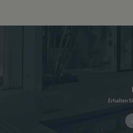
Erhalten S