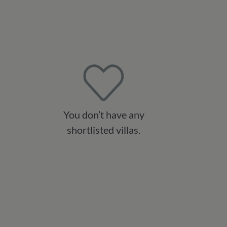
You don’t have any
shortlisted villas.