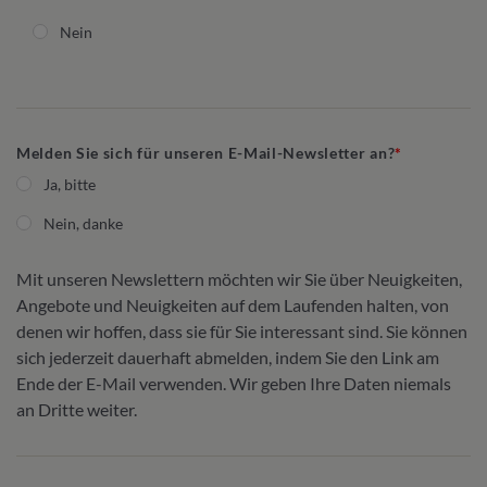
Nein
Melden Sie sich für unseren E-Mail-Newsletter an?
Ja, bitte
Nein, danke
Mit unseren Newslettern möchten wir Sie über Neuigkeiten,
Angebote und Neuigkeiten auf dem Laufenden halten, von
denen wir hoffen, dass sie für Sie interessant sind. Sie können
sich jederzeit dauerhaft abmelden, indem Sie den Link am
Ende der E-Mail verwenden. Wir geben Ihre Daten niemals
an Dritte weiter.