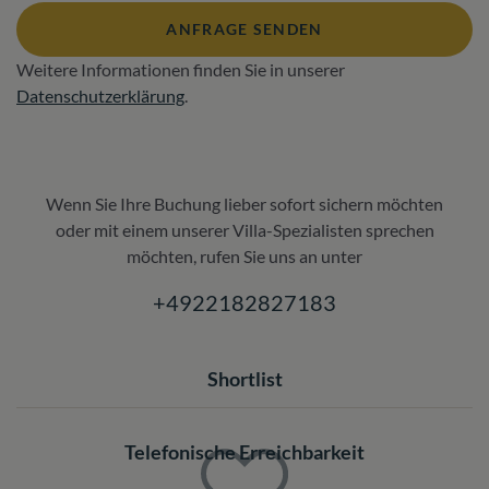
ANFRAGE SENDEN
Weitere Informationen finden Sie in unserer
Datenschutzerklärung
.
Wenn Sie Ihre Buchung lieber sofort sichern möchten
oder mit einem unserer Villa-Spezialisten sprechen
möchten, rufen Sie uns an unter
+4922182827183
Shortlist
Telefonische Erreichbarkeit