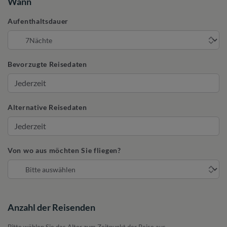
Wann
Aufenthaltsdauer
Bevorzugte Reisedaten
Alternative Reisedaten
Von wo aus möchten Sie fliegen?
Anzahl der Reisenden