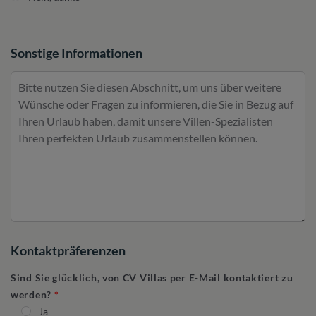
Sonstige Informationen
Kontaktpräferenzen
Sind Sie glücklich, von CV Villas per E-Mail kontaktiert zu
werden?
Ja