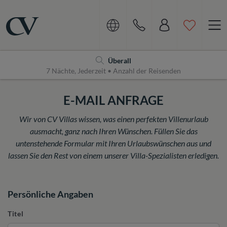
Navigation
Home
Überall
7 Nächte, Jederzeit • Anzahl der Reisenden
E-MAIL ANFRAGE
Wir von CV Villas wissen, was einen perfekten Villenurlaub
ausmacht, ganz nach Ihren Wünschen. Füllen Sie das
untenstehende Formular mit Ihren Urlaubswünschen aus und
lassen Sie den Rest von einem unserer Villa-Spezialisten erledigen.
Persönliche Angaben
Titel