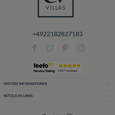
+4922182827183
WEITERE INFORMATIONEN
NÜTZLICHE LINKS