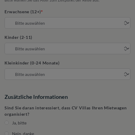
Bitte wählen Sie das Alter zum Zeitpunkt der Reise aus.
Erwachsene (12+)
Kinder (2-11)
Kleinkinder (0-24 Monate)
Zusätzliche Informationen
Sind Sie daran interessiert, dass CV Villas Ihren Mietwagen
organisiert?
Ja, bitte
Nein, danke