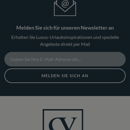
Melden Sie sich für unseren Newsletter an
Erhalten Sie Luxus-Urlaubsinspirationen und spezielle
Angebote direkt per Mail
MELDEN SIE SICH AN