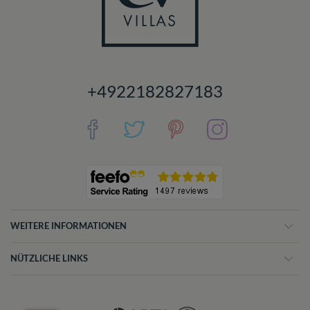
+4922182827183
WEITERE INFORMATIONEN
NÜTZLICHE LINKS