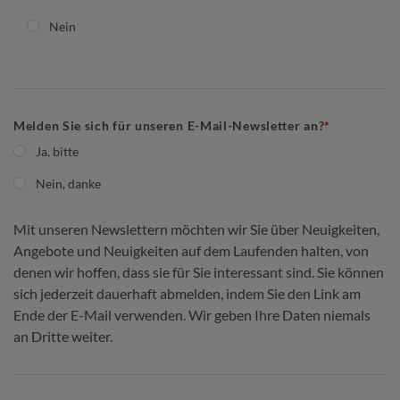
Nein
Melden Sie sich für unseren E-Mail-Newsletter an?
Ja, bitte
Nein, danke
Mit unseren Newslettern möchten wir Sie über Neuigkeiten,
Angebote und Neuigkeiten auf dem Laufenden halten, von
denen wir hoffen, dass sie für Sie interessant sind. Sie können
sich jederzeit dauerhaft abmelden, indem Sie den Link am
Ende der E-Mail verwenden. Wir geben Ihre Daten niemals
an Dritte weiter.