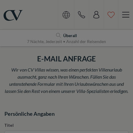
Navigation
Home
Überall
7 Nächte, Jederzeit • Anzahl der Reisenden
E-MAIL ANFRAGE
Wir von CV Villas wissen, was einen perfekten Villenurlaub
ausmacht, ganz nach Ihren Wünschen. Füllen Sie das
untenstehende Formular mit Ihren Urlaubswünschen aus und
lassen Sie den Rest von einem unserer Villa-Spezialisten erledigen.
Persönliche Angaben
Titel