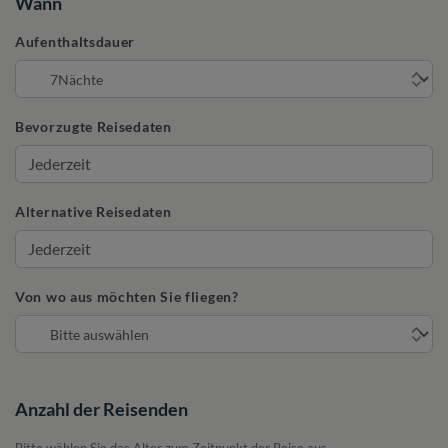
Wann
Aufenthaltsdauer
Bevorzugte Reisedaten
Alternative Reisedaten
Von wo aus möchten Sie fliegen?
Anzahl der Reisenden