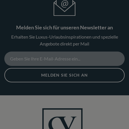
Melden Sie sich für unseren Newsletter an
Erhalten Sie Luxus-Urlaubsinspirationen und spezielle
Angebote direkt per Mail
MELDEN SIE SICH AN