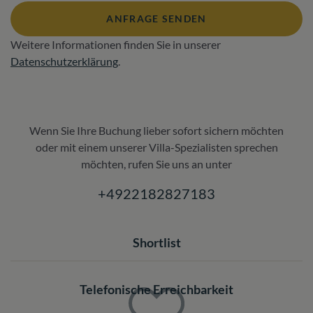
ANFRAGE SENDEN
Weitere Informationen finden Sie in unserer
Datenschutzerklärung
.
Wenn Sie Ihre Buchung lieber sofort sichern möchten
oder mit einem unserer Villa-Spezialisten sprechen
möchten, rufen Sie uns an unter
+4922182827183
Shortlist
Telefonische Erreichbarkeit