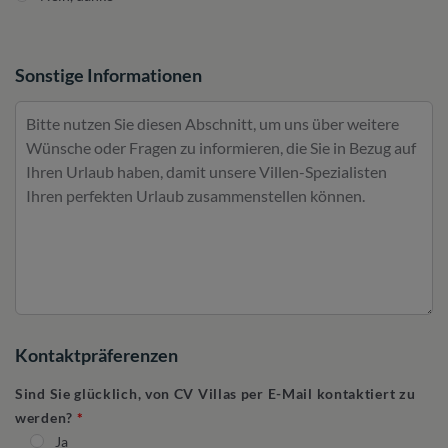
Sonstige Informationen
Kontaktpräferenzen
Sind Sie glücklich, von CV Villas per E-Mail kontaktiert zu
werden?
Ja