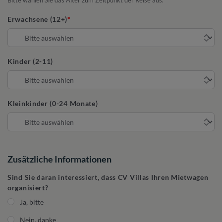
Bitte wählen Sie das Alter zum Zeitpunkt der Reise aus.
Erwachsene (12+)
Kinder (2-11)
Kleinkinder (0-24 Monate)
Zusätzliche Informationen
Sind Sie daran interessiert, dass CV Villas Ihren Mietwagen
organisiert?
Ja, bitte
Nein, danke