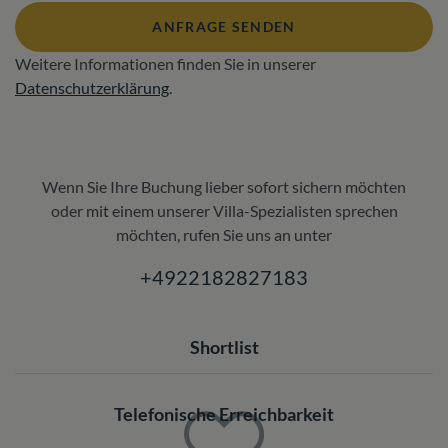
ANFRAGE SENDEN
Weitere Informationen finden Sie in unserer
Datenschutzerklärung
.
Wenn Sie Ihre Buchung lieber sofort sichern möchten
oder mit einem unserer Villa-Spezialisten sprechen
möchten, rufen Sie uns an unter
+4922182827183
Shortlist
Telefonische Erreichbarkeit