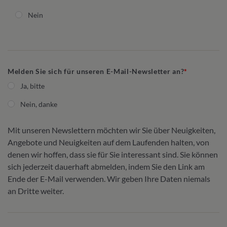
Nein
Melden Sie sich für unseren E-Mail-Newsletter an?
Ja, bitte
Nein, danke
Mit unseren Newslettern möchten wir Sie über Neuigkeiten,
Angebote und Neuigkeiten auf dem Laufenden halten, von
denen wir hoffen, dass sie für Sie interessant sind. Sie können
sich jederzeit dauerhaft abmelden, indem Sie den Link am
Ende der E-Mail verwenden. Wir geben Ihre Daten niemals
an Dritte weiter.