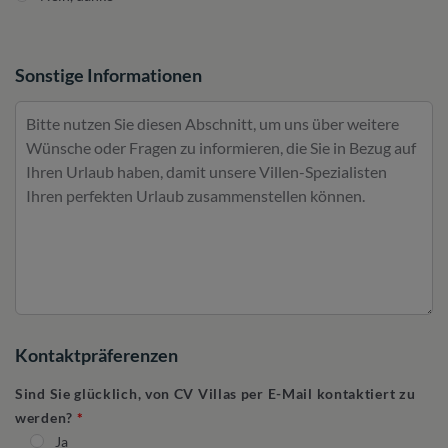
Sonstige Informationen
Kontaktpräferenzen
Sind Sie glücklich, von CV Villas per E-Mail kontaktiert zu
werden?
Ja