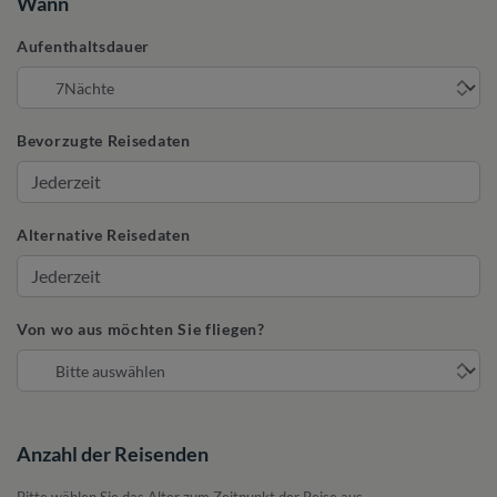
Wann
Aufenthaltsdauer
Bevorzugte Reisedaten
Alternative Reisedaten
Von wo aus möchten Sie fliegen?
Anzahl der Reisenden