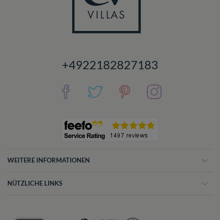
+4922182827183
WEITERE INFORMATIONEN
NÜTZLICHE LINKS