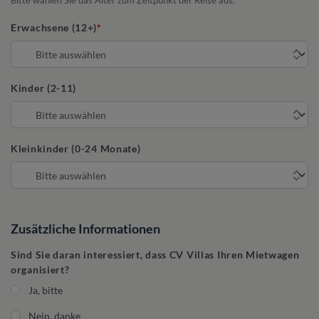
Bitte wählen Sie das Alter zum Zeitpunkt der Reise aus.
Erwachsene (12+)
Kinder (2-11)
Kleinkinder (0-24 Monate)
Zusätzliche Informationen
Sind Sie daran interessiert, dass CV Villas Ihren Mietwagen
organisiert?
Ja, bitte
Nein, danke