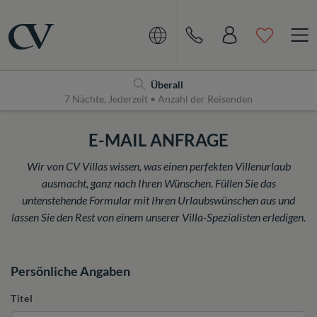
Navigation
Home
Überall
7 Nächte, Jederzeit • Anzahl der Reisenden
E-MAIL ANFRAGE
Wir von CV Villas wissen, was einen perfekten Villenurlaub
ausmacht, ganz nach Ihren Wünschen. Füllen Sie das
untenstehende Formular mit Ihren Urlaubswünschen aus und
lassen Sie den Rest von einem unserer Villa-Spezialisten erledigen.
Persönliche Angaben
Titel