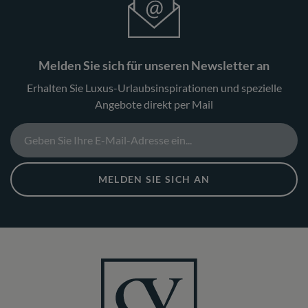
Melden Sie sich für unseren Newsletter an
Erhalten Sie Luxus-Urlaubsinspirationen und spezielle
Angebote direkt per Mail
MELDEN SIE SICH AN