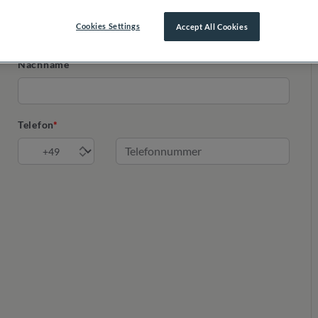
Cookies Settings
Accept All Cookies
Nachname
Telefon