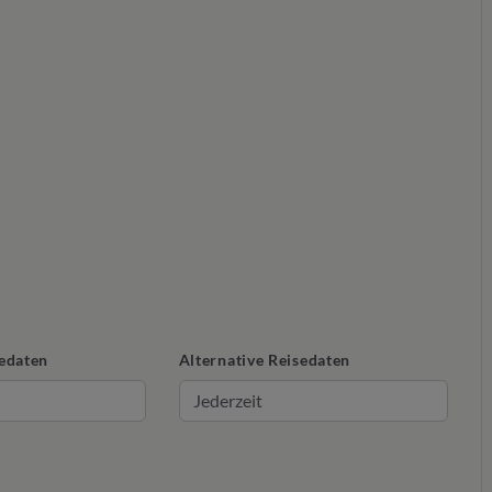
edaten
Alternative Reisedaten