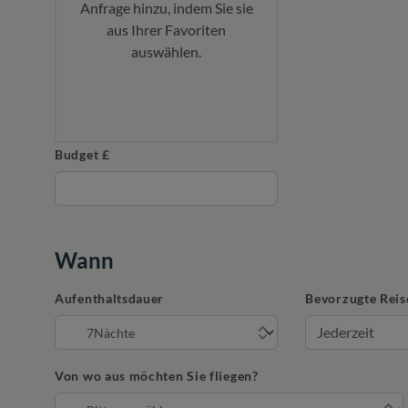
Anfrage hinzu, indem Sie sie
aus Ihrer Favoriten
auswählen.
Budget £
Wann
Aufenthaltsdauer
Bevorzugte Reis
Von wo aus möchten Sie fliegen?