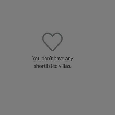
You don’t have any
shortlisted villas.