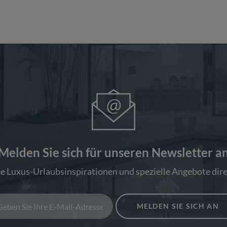
Melden Sie sich für unseren Newsletter a
ie Luxus-Urlaubsinspirationen und spezielle Angebote dire
MELDEN SIE SICH AN