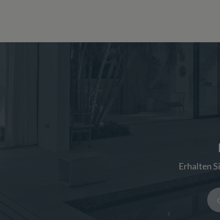
Erhalten S