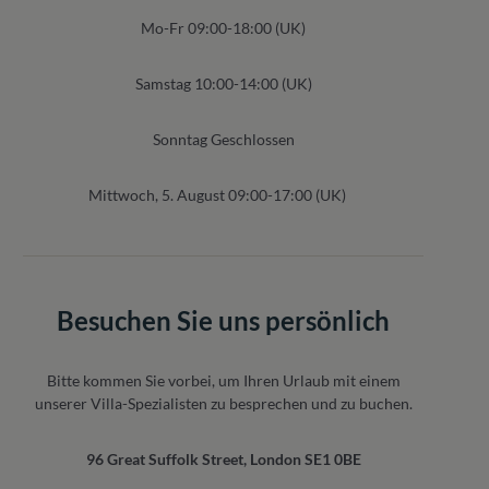
Mo-Fr 09:00-18:00 (UK)
Samstag 10:00-14:00 (UK)
Sonntag Geschlossen
Mittwoch, 5. August 09:00-17:00 (UK)
Besuchen Sie uns persönlich
Bitte kommen Sie vorbei, um Ihren Urlaub mit einem
unserer Villa-Spezialisten zu besprechen und zu buchen.
96 Great Suffolk Street, London SE1 0BE