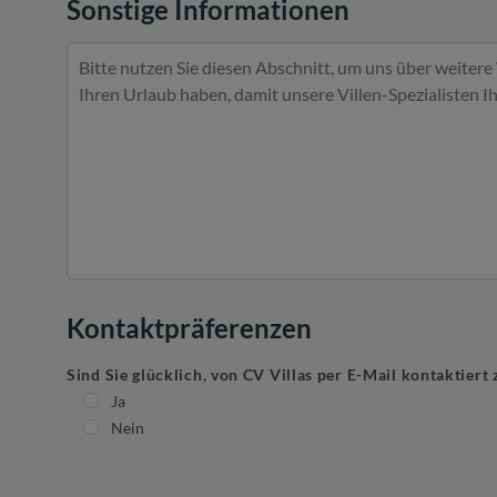
Sonstige Informationen
Kontaktpräferenzen
Sind Sie glücklich, von CV Villas per E-Mail kontaktier
Ja
Nein