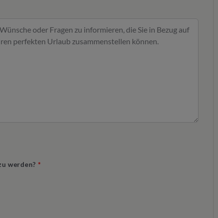
t zu werden?