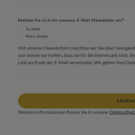
Melden Sie sich für unseren E-Mail-Newsletter an?
Ja, bitte
Nein, danke
Mit unseren Newslettern möchten wir Sie über Neuigkei
von denen wir hoffen, dass sie für Sie interessant sind. 
Link am Ende der E-Mail verwenden. Wir geben Ihre Daten
ANFRAG
Weitere Informationen finden Sie in unserer
Datenschut