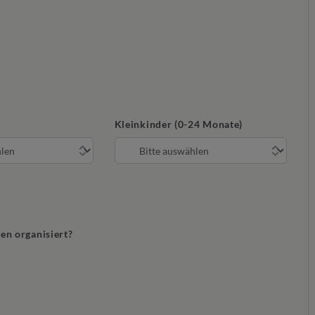
Kleinkinder (0-24 Monate)
gen organisiert?