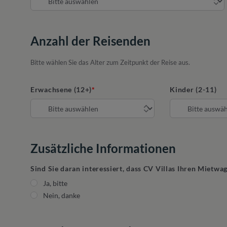
Anzahl der Reisenden
Bitte wählen Sie das Alter zum Zeitpunkt der Reise aus.
Erwachsene (12+)
Kinder (2-11)
Zusätzliche Informationen
Sind Sie daran interessiert, dass CV Villas Ihren Mietwa
Ja, bitte
Nein, danke