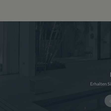
Erhalten S