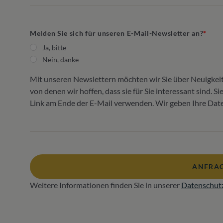
Melden Sie sich für unseren E-Mail-Newsletter an?
Ja, bitte
Nein, danke
Mit unseren Newslettern möchten wir Sie über Neuigkei
von denen wir hoffen, dass sie für Sie interessant sind. 
Link am Ende der E-Mail verwenden. Wir geben Ihre Daten
ANFRAG
Weitere Informationen finden Sie in unserer
Datenschut