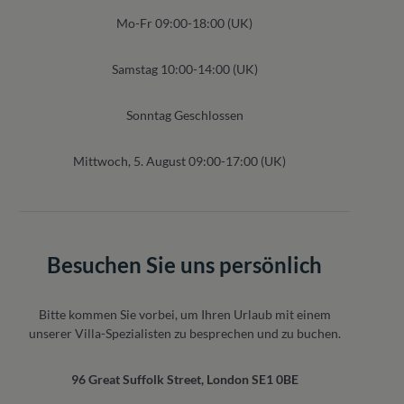
Mo-Fr 09:00-18:00 (UK)
Samstag 10:00-14:00 (UK)
Sonntag Geschlossen
Mittwoch, 5. August 09:00-17:00 (UK)
Besuchen Sie uns persönlich
Bitte kommen Sie vorbei, um Ihren Urlaub mit einem
unserer Villa-Spezialisten zu besprechen und zu buchen.
96 Great Suffolk Street, London SE1 0BE