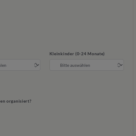
Kleinkinder (0-24 Monate)
gen organisiert?