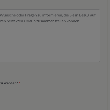
t zu werden?