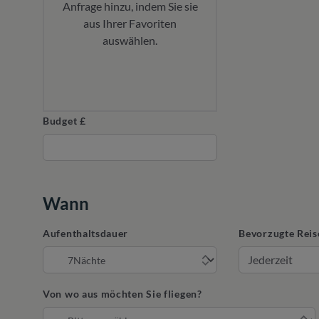
Anfrage hinzu, indem Sie sie
aus Ihrer Favoriten
auswählen.
Budget £
Wann
Aufenthaltsdauer
Bevorzugte Reis
Von wo aus möchten Sie fliegen?