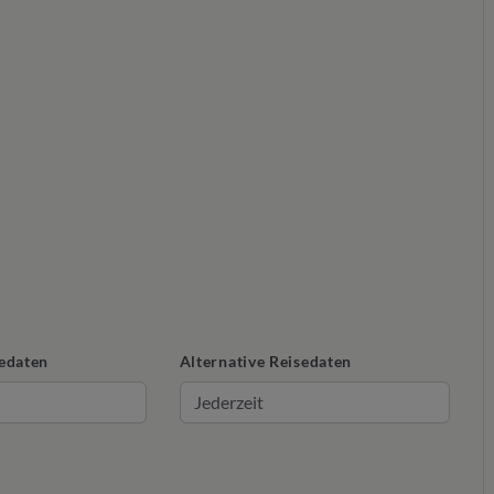
edaten
Alternative Reisedaten