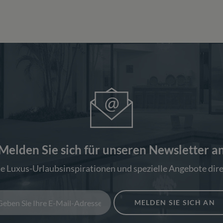
Melden Sie sich für unseren Newsletter a
ie Luxus-Urlaubsinspirationen und spezielle Angebote dire
MELDEN SIE SICH AN