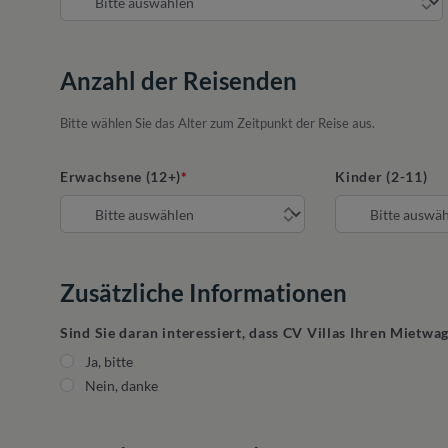
Anzahl der Reisenden
Bitte wählen Sie das Alter zum Zeitpunkt der Reise aus.
Erwachsene (12+)
Kinder (2-11)
Zusätzliche Informationen
Sind Sie daran interessiert, dass CV Villas Ihren Mietwa
Ja, bitte
Nein, danke