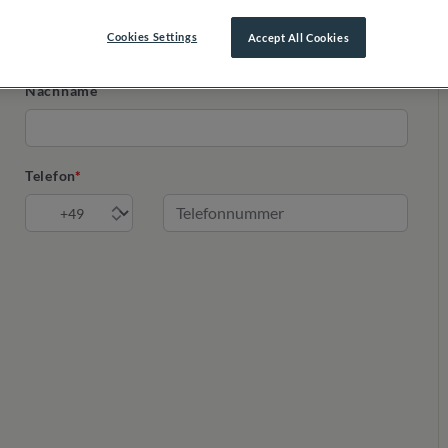
Cookies Settings
Accept All Cookies
Nachname
Telefon