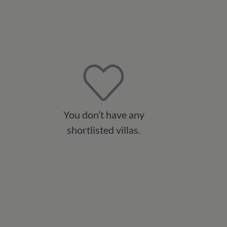
You don’t have any
shortlisted villas.