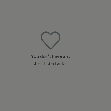
You don’t have any
shortlisted villas.