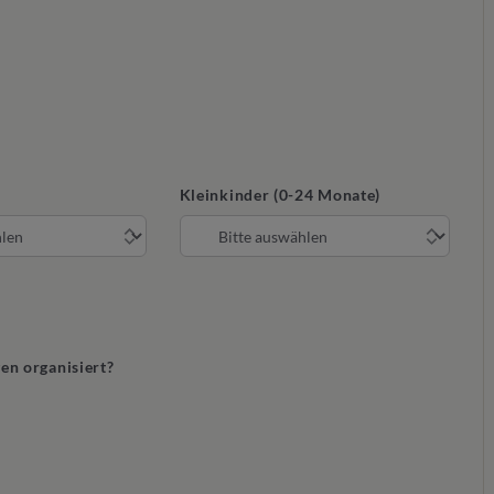
Kleinkinder (0-24 Monate)
gen organisiert?