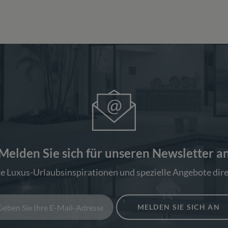
Melden Sie sich für unseren Newsletter a
ie Luxus-Urlaubsinspirationen und spezielle Angebote dire
MELDEN SIE SICH AN