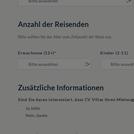
Anzahl der Reisenden
Bitte wählen Sie das Alter zum Zeitpunkt der Reise aus.
Erwachsene (12+)
Kinder (2-11)
Zusätzliche Informationen
Sind Sie daran interessiert, dass CV Villas Ihren Mietwa
Ja, bitte
Nein, danke