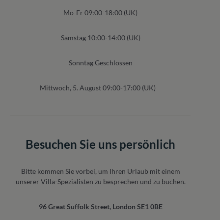
Mo-Fr 09:00-18:00 (UK)
Samstag 10:00-14:00 (UK)
Sonntag Geschlossen
Mittwoch, 5. August 09:00-17:00 (UK)
Besuchen Sie uns persönlich
Bitte kommen Sie vorbei, um Ihren Urlaub mit einem
unserer Villa-Spezialisten zu besprechen und zu buchen.
96 Great Suffolk Street, London SE1 0BE