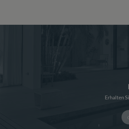
Erhalten S