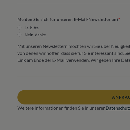
Melden Sie sich für unseren E-Mail-Newsletter an?
Ja, bitte
Nein, danke
Mit unseren Newslettern möchten wir Sie über Neuigkei
von denen wir hoffen, dass sie für Sie interessant sind. 
Link am Ende der E-Mail verwenden. Wir geben Ihre Daten
ANFRAG
Weitere Informationen finden Sie in unserer
Datenschut