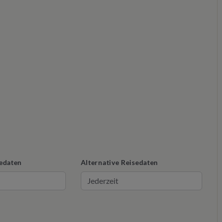
edaten
Alternative Reisedaten