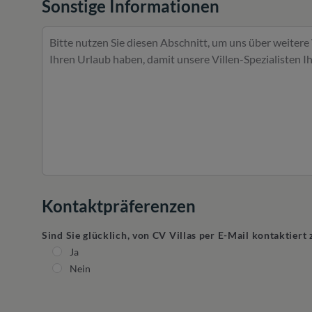
Sonstige Informationen
Kontaktpräferenzen
Sind Sie glücklich, von CV Villas per E-Mail kontaktier
Ja
Nein