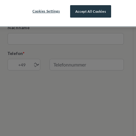
Cookies Settings
Accept All Cookies
Nachname
Telefon