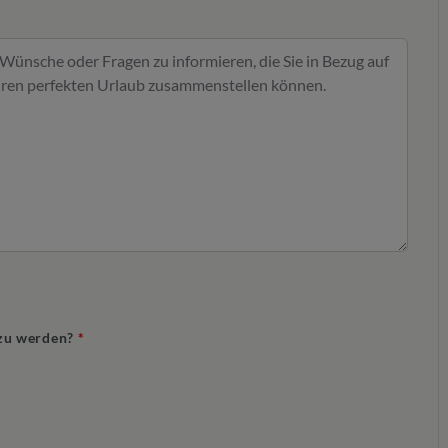
t zu werden?