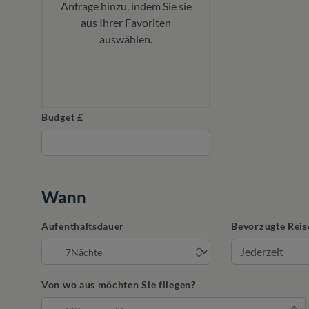
Anfrage hinzu, indem Sie sie
aus Ihrer Favoriten
auswählen.
Budget £
Wann
Aufenthaltsdauer
Bevorzugte Reis
Von wo aus möchten Sie fliegen?