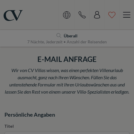
Navigation
Home
Überall
7 Nächte, Jederzeit • Anzahl der Reisenden
E-MAIL ANFRAGE
Wir von CV Villas wissen, was einen perfekten Villenurlaub
ausmacht, ganz nach Ihren Wünschen. Füllen Sie das
untenstehende Formular mit Ihren Urlaubswünschen aus und
lassen Sie den Rest von einem unserer Villa-Spezialisten erledigen.
Persönliche Angaben
Titel