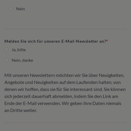
Nein
Melden Sie sich für unseren E-Mail-Newsletter an?
Ja, bitte
Nein, danke
Mit unseren Newslettern möchten wir Sie über Neuigkeiten,
Angebote und Neuigkeiten auf dem Laufenden halten, von
denen wir hoffen, dass sie für Sie interessant sind. Sie können
sich jederzeit dauerhaft abmelden, indem Sie den Link am
Ende der E-Mail verwenden. Wir geben Ihre Daten niemals
an Dritte weiter.