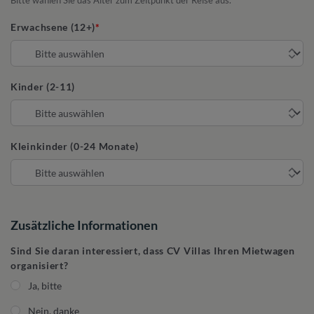
Bitte wählen Sie das Alter zum Zeitpunkt der Reise aus.
Erwachsene (12+)
Kinder (2-11)
Kleinkinder (0-24 Monate)
Zusätzliche Informationen
Sind Sie daran interessiert, dass CV Villas Ihren Mietwagen
organisiert?
Ja, bitte
Nein, danke