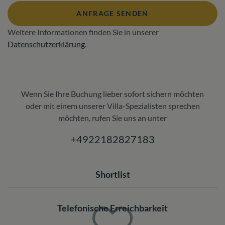
ANFRAGE SENDEN
Weitere Informationen finden Sie in unserer
Datenschutzerklärung
.
Wenn Sie Ihre Buchung lieber sofort sichern möchten
oder mit einem unserer Villa-Spezialisten sprechen
möchten, rufen Sie uns an unter
+4922182827183
Shortlist
Telefonische Erreichbarkeit