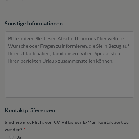
Sonstige Informationen
Kontaktpräferenzen
Sind Sie glücklich, von CV Villas per E-Mail kontaktiert zu
werden?
Ja