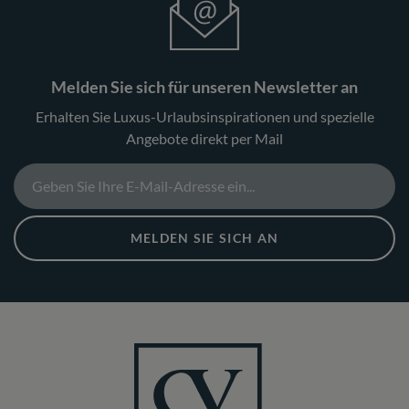
Melden Sie sich für unseren Newsletter an
Erhalten Sie Luxus-Urlaubsinspirationen und spezielle
Angebote direkt per Mail
MELDEN SIE SICH AN