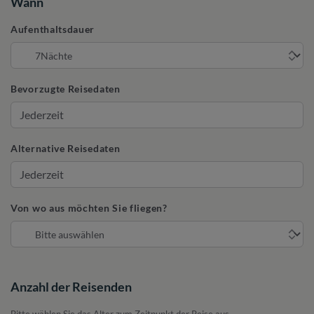
Wann
Aufenthaltsdauer
Bevorzugte Reisedaten
Alternative Reisedaten
Von wo aus möchten Sie fliegen?
Anzahl der Reisenden