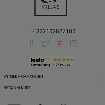
+4922182827183
WEITERE INFORMATIONEN
NÜTZLICHE LINKS