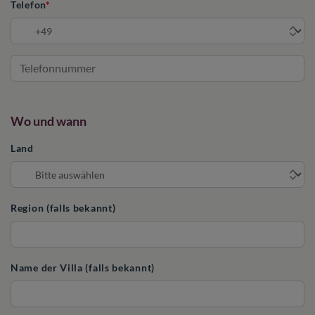
Telefon
Wo und wann
Land
Region (falls bekannt)
Name der Villa (falls bekannt)