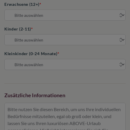
Erwachsene (12+)
Kinder (2-11)
Kleinkinder (0-24 Monate)
Zusätzliche Informationen