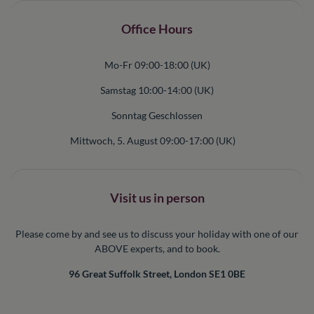
Office Hours
Mo-Fr 09:00-18:00 (UK)
Samstag 10:00-14:00 (UK)
Sonntag Geschlossen
Mittwoch, 5. August 09:00-17:00 (UK)
Visit us in person
Please come by and see us to discuss your holiday with one of our
ABOVE experts, and to book.
96 Great Suffolk Street, London SE1 0BE