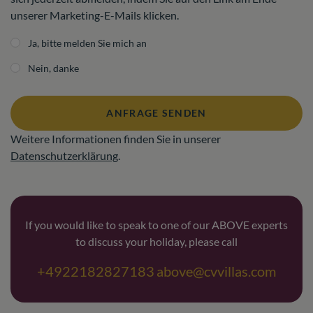
unserer Marketing-E-Mails klicken.
Ja, bitte melden Sie mich an
Nein, danke
ANFRAGE SENDEN
Weitere Informationen finden Sie in unserer
Datenschutzerklärung
.
If you would like to speak to one of our ABOVE experts
to discuss your holiday, please call
+4922182827183
above@cvvillas.com