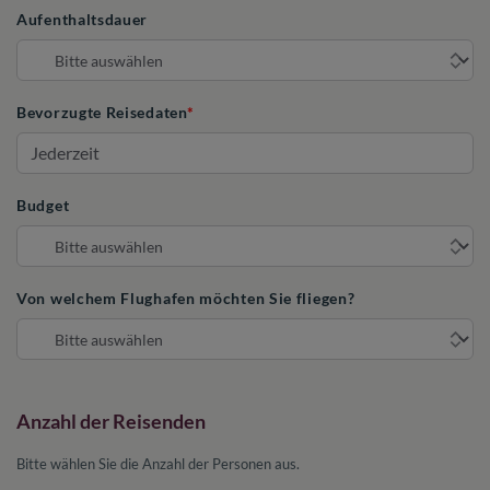
Aufenthaltsdauer
Bevorzugte Reisedaten
Budget
Von welchem Flughafen möchten Sie fliegen?
Anzahl der Reisenden
Bitte wählen Sie die Anzahl der Personen aus.