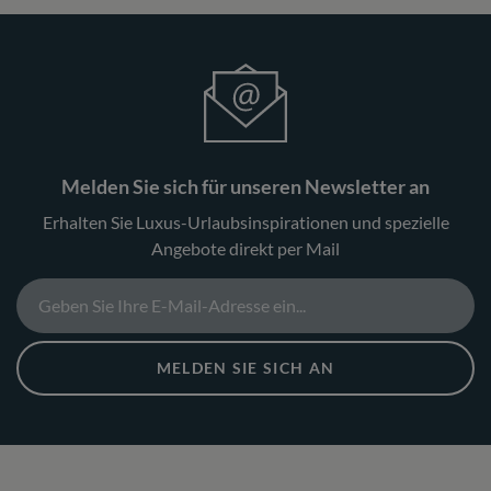
Melden Sie sich für unseren Newsletter an
Erhalten Sie Luxus-Urlaubsinspirationen und spezielle
Angebote direkt per Mail
MELDEN SIE SICH AN