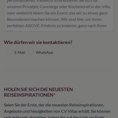
Wie dürfen wir sie kontaktieren?
E-Mail
WhatsApp
HOLEN SIE SICH DIE NEUESTEN
REISEINSPIRATIONEN
Seien Sie der Erste, der die neuesten Reiseinspirationen,
Angebote und Neuigkeiten von CV Villas erhält. Sie können
sich jederzeit abmelden, indem Sie auf den Link am Ende